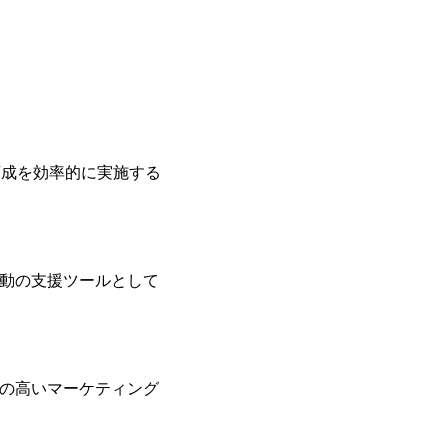
育成を効率的に実施する
動の支援ツールとして
の高いマーケティング