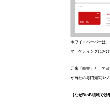
ホワイトペーパーは、
マーケティングにおけ
元来「白書」として政
が自社の専門知識やノ
【なぜBtoB領域で効