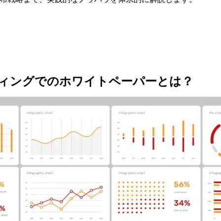
ケティングでのホワイトペーパーとは？