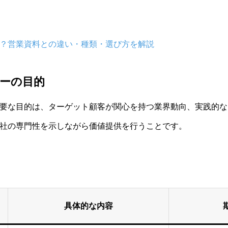
？営業資料との違い・種類・選び方を解説
ーの目的
要な目的は、ターゲット顧客が関心を持つ業界動向、実践的な
社の専門性を示しながら価値提供を行うことです。
具体的な内容