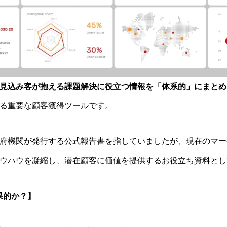
見込み客が抱える課題解決に役立つ情報を「体系的」にまとめ
る重要な顧客獲得ツールです。
府機関が発行する公式報告書を指していましたが、現在のマー
ウハウを凝縮し、潜在顧客に価値を提供するお役立ち資料とし
果的か？】