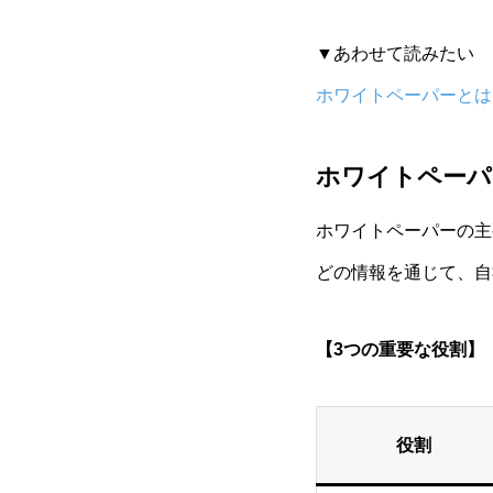
▼あわせて読みたい
ホワイトペーパーとは
ホワイトペーパ
ホワイトペーパーの主
どの情報を通じて、自
【3つの重要な役割】
役割