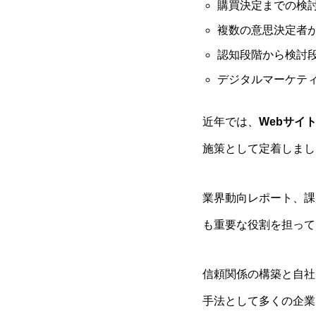
購買決定までの検
複数の意思決定者
認知段階から検討
デジタルマーケテ
近年では、
Webサイ
施策として定着しまし
業界動向レポート、課
も重要な役割を担って
信頼関係の構築と自社
手法として多くの企業