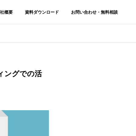
社概要
資料ダウンロード
お問い合わせ・無料相談
ィングでの活
SEO Consulting Service
SEO対策コンサルティングサービス