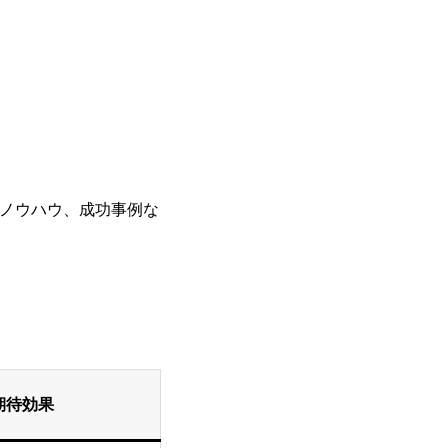
ノウハウ、成功事例な
期待効果