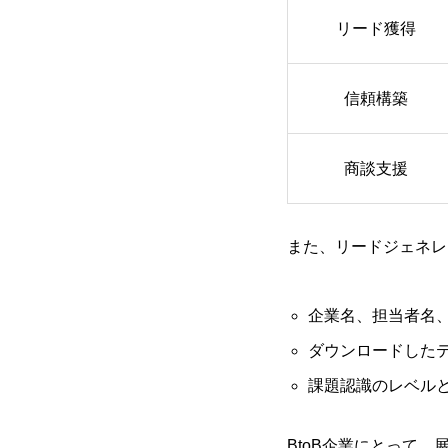
リード獲得
信頼構築
商談支援
また、リードジェネレ
企業名、担当者名
ダウンロードした
課題認識のレベル
BtoB企業にとって