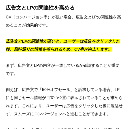
広告文とLPの関連性を高める
CV（コンバージョン率）が低い場合、広告文とLPの関連性を高
めることが効果的です。
広告文とLPの関連性が高いと、ユーザーは広告をクリックした
後、期待通りの情報を得られるため、CV率が向上します。
まず、広告文とLPの内容が一致しているか確認することが重要
です。
例えば、広告文で「50%オフセール」と訴求している場合、LP
にも同じセール情報が目立つ位置に表示されていることが求めら
れます。これにより、ユーザーは広告をクリックした後に混乱せ
ず、スムーズにコンバージョンへと進むことができます。