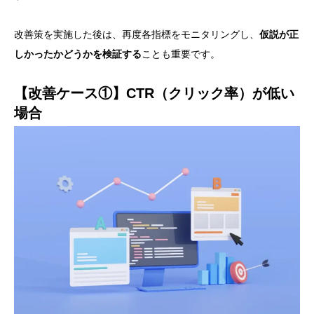
改善策を実施した後は、再度各指標をモニタリングし、
仮説が正
しかったかどうかを検証する
ことも重要です。
【改善ケース①】CTR（クリック率）が低い
場合