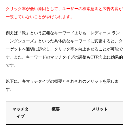
クリック率が低い原因として、ユーザーの検索意図と広告内容が
一致していないことが挙げられます。
例えば「靴」という広範なキーワードよりも「レディース ラン
ニングシューズ」といった具体的なキーワードに変更すると、タ
ーゲットへ適切に訴求し、クリック率を向上させることが可能で
す。また、キーワードのマッチタイプの調整もCTR向上に効果的
です。
以下に、各マッチタイプの概要とそれぞれのメリットを示しま
す。
マッチタ
概要
メリット
イプ