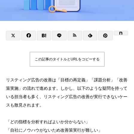
この記事のタイトルとURLをコピーする
リスティング広告の改善は「目標の再定義」「課題分析」「改善
策実施」の流れで進めます。しかし、以下のような疑問を持って
いる担当者も多く、リスティング広告の改善が実行できないケー
スも散見されます。
「どの指標を分析すればよいか分からない」
「自社にノウハウがないため改善策実行が難しい」