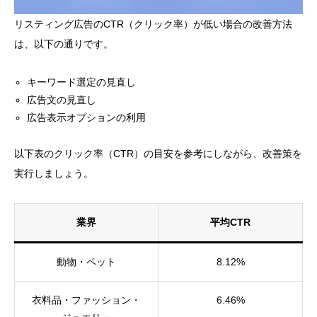
リスティング広告のCTR（クリック率）が低い場合の改善方法
は、以下の通りです。
キーワード選定の見直し
広告文の見直し
広告表示オプションの利用
以下表のクリック率（CTR）の目安を参考にしながら、改善策を
実行しましょう。
業界
平均CTR
動物・ペット
8.12%
衣料品・ファッション・
6.46%