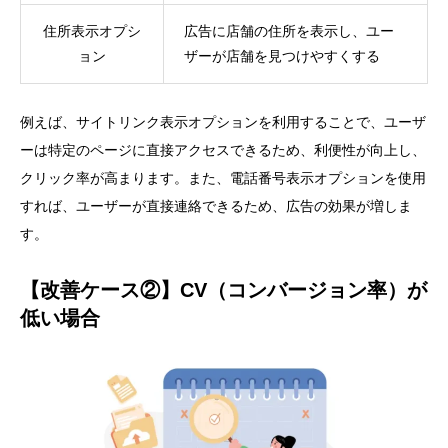
住所表示オプシ
広告に店舗の住所を表示し、ユー
ョン
ザーが店舗を見つけやすくする
例えば、サイトリンク表示オプションを利用することで、ユーザ
ーは特定のページに直接アクセスできるため、利便性が向上し、
クリック率が高まります。また、電話番号表示オプションを使用
すれば、ユーザーが直接連絡できるため、広告の効果が増しま
す。
【改善ケース②】CV（コンバージョン率）が
低い場合