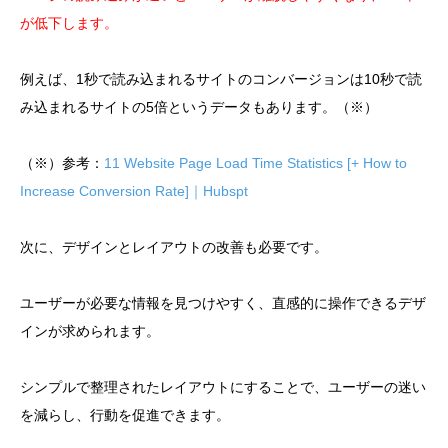
が低下します。
例えば、1秒で読み込まれるサイトのコンバージョンは10秒で読
み込まれるサイトの5倍というデータもあります。（※）
（※）参考：
11 Website Page Load Time Statistics [+ How to
Increase Conversion Rate]｜Hubspt
次に、デザインとレイアウトの改善も必要です。
ユーザーが必要な情報を見つけやすく、直感的に操作できるデザ
インが求められます。
シンプルで整理されたレイアウトにすることで、ユーザーの迷い
を減らし、行動を促進できます。