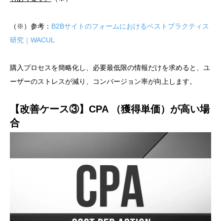
（※）参考：
B2Bサイトのフォームにおけるベストプラクティス
研究｜WACUL
購入プロセスを簡略化し、必要最低限の情報だけを求めると、ユ
ーザーのストレスが減り、コンバージョン率が向上します。
【改善ケース③】CPA （獲得単価）が高い場
合