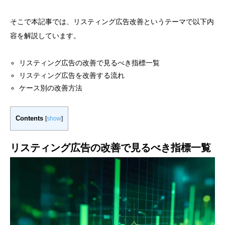
そこで本記事では、リスティング広告改善というテーマで以下内
容を解説しています。
リスティング広告の改善で見るべき指標一覧
リスティング広告を改善する流れ
ケース別の改善方法
Contents
[
show
]
リスティング広告の改善で見るべき指標一覧