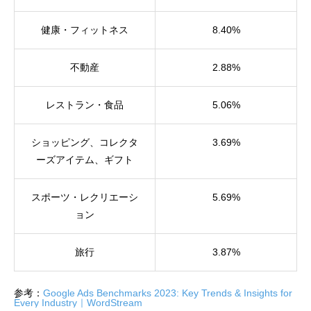
健康・フィットネス
8.40%
不動産
2.88%
レストラン・食品
5.06%
ショッピング、コレクタ
3.69%
ーズアイテム、ギフト
スポーツ・レクリエーシ
5.69%
ョン
旅行
3.87%
参考：
Google Ads Benchmarks 2023: Key Trends & Insights for
Every Industry｜WordStream