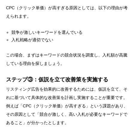
CPC（クリック単価）が高すぎる原因としては、以下の理由が考
えられます。
競争が激しいキーワードを選んでいる
入札戦略が適切でない
この場合、まずはキーワードの競合状況を調査し、入札額が高騰
している理由を探しましょう。
ステップ③：仮説を立て改善策を実施する
リスティング広告を効果的に改善するためには、仮説を立て、そ
れに基づいて具体的な改善策を計画し実施することが重要です。
例えば「CPC（クリック単価）が高すぎる」という課題があり、
その原因として「競合が激しく、高い入札が必要なキーワードで
あること」が分かったとします。