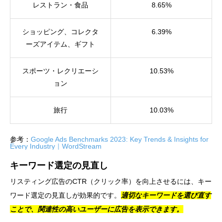
レストラン・食品
8.65%
ショッピング、コレクタ
6.39%
ーズアイテム、ギフト
スポーツ・レクリエーシ
10.53%
ョン
旅行
10.03%
参考：
Google Ads Benchmarks 2023: Key Trends & Insights for
Every Industry｜WordStream
キーワード選定の見直し
リスティング広告のCTR（クリック率）を向上させるには、キー
ワード選定の見直しが効果的です。
適切なキーワードを選び直す
ことで、関連性の高いユーザーに広告を表示できます。