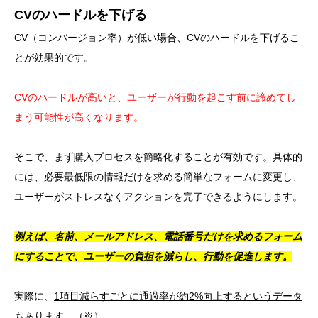
CVのハードルを下げる
CV（コンバージョン率）が低い場合、CVのハードルを下げるこ
とが効果的です。
CVのハードルが高いと、ユーザーが行動を起こす前に諦めてし
まう可能性が高くなります。
そこで、まず購入プロセスを簡略化することが有効です。具体的
には、必要最低限の情報だけを求める簡単なフォームに変更し、
ユーザーがストレスなくアクションを完了できるようにします。
例えば、名前、メールアドレス、電話番号だけを求めるフォーム
にすることで、ユーザーの負担を減らし、行動を促進します。
実際に、
1項目減らすごとに通過率が約2%向上するというデータ
もあります。
（※）