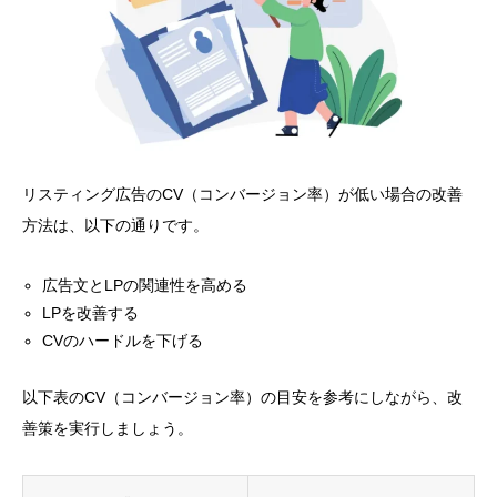
リスティング広告のCV（コンバージョン率）が低い場合の改善
方法は、以下の通りです。
広告文とLPの関連性を高める
LPを改善する
CVのハードルを下げる
以下表のCV（コンバージョン率）の目安を参考にしながら、改
善策を実行しましょう。