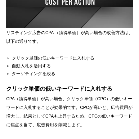
リスティング広告のCPA （獲得単価）が高い場合の改善方法は、
以下の通りです。
クリック単価の低いキーワードに入札する
自動入札を活用する
ターゲティングを絞る
クリック単価の低いキーワードに入札する
CPA（獲得単価）が高い場合、クリック単価（CPC）の低いキー
ワードに入札することが効果的です。CPCが高いと、広告費用が
増大し、結果としてCPAも上昇するため、CPCの低いキーワード
に焦点を当て、広告費用を削減します。