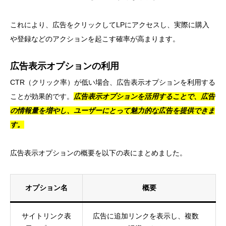
これにより、広告をクリックしてLPにアクセスし、実際に購入
や登録などのアクションを起こす確率が高まります。
広告表示オプションの利用
CTR（クリック率）が低い場合、広告表示オプションを利用する
ことが効果的です。
広告表示オプションを活用することで、広告
の情報量を増やし、ユーザーにとって魅力的な広告を提供できま
す。
広告表示オプションの概要を以下の表にまとめました。
オプション名
概要
サイトリンク表
広告に追加リンクを表示し、複数