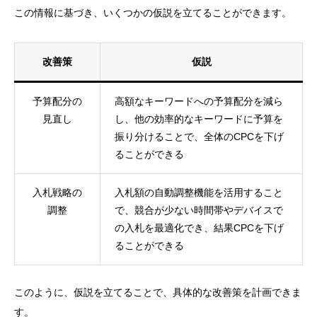
この情報に基づき、いくつかの仮説を立てることができます。
改善策
仮説
予算配分の
高額なキーワードへの予算配分を減ら
見直し
し、他の効率的なキーワードに予算を
振り分けることで、全体のCPCを下げ
ることができる
入札戦略の
入札額の自動調整機能を活用すること
調整
で、競合が少ない時間帯やデバイスで
の入札を最適化でき、結果CPCを下げ
ることができる
このように、仮説を立てることで、具体的な改善策を計画できま
す。