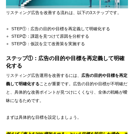
リスティング広告を改善する流れは、以下の3ステップです。
STEP①：広告の目的や目標を再定義して明確化する
STEP②：課題を見つけて原因を分析する
STEP③：仮説を立て改善策を実施する
ステップ①：広告の目的や目標を再定義して明確
化する
リスティング広告運用を改善するには、
広告の目的や目標を再定
義して明確化する
ことが重要です。広告の目的や目標が不明確だ
と、具体的な改善ポイントが見つけにくくなり、全体の戦略が曖
昧になるためです。
まずは具体的な目標を設定しましょう。