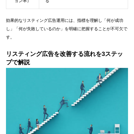
ョン率）
る
効果的なリスティング広告運用には、指標を理解し「何が成功
し」「何が失敗しているのか」を明確に把握することが不可欠で
す。
リスティング広告を改善する流れを3ステッ
プで解説