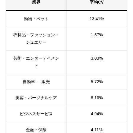
業界
平均CV
動物・ペット
13.41%
衣料品・ファッション・
1.57%
ジュエリー
芸術・エンターテイメン
3.03%
ト
自動車 — 販売
5.72%
美容・パーソナルケア
8.16%
ビジネスサービス
4.94%
金融・保険
4.11%