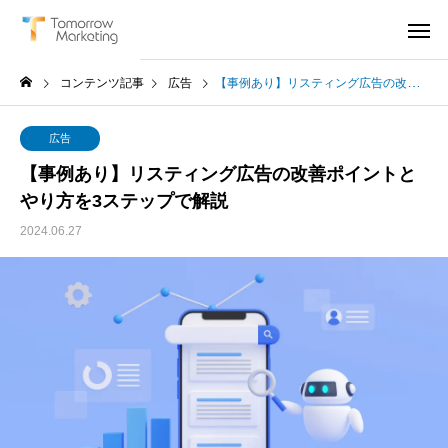
コンテンツ記事
広告
【事例あり】リスティング広告の改善ポイントとやり方を3ステップで解説
広告
【事例あり】リスティング広告の改善ポイントと
やり方を3ステップで解説
2024.06.27