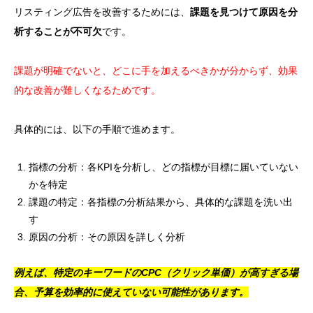
リスティング広告を改善するためには、
課題を見つけて原因を分
析することが不可欠
です。
課題が明確でないと、どこに手を加えるべきかが分からず、効果
的な改善が難しくなるためです。
具体的には、以下の手順で進めます。
指標の分析：各KPIを分析し、どの指標が目標に届いていない
かを特定
課題の特定：各指標の分析結果から、具体的な課題を洗い出
す
原因の分析：その原因を詳しく分析
例えば、特定のキーワードのCPC（クリック単価）が高すぎる場
合、予算を効率的に使えていない可能性があります。