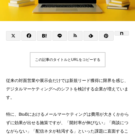
この記事のタイトルとURLをコピーする
従来の対面営業や展示会だけでは新規リード獲得に限界を感じ、
デジタルマーケティングへのシフトを検討する企業が増えていま
す。
特に、BtoBにおけるメールマーケティングは費用が大きくかから
ずに効果が出せる施策ですが、「開封率が伸びない」「商談につ
ながらない」「配信ネタが枯渇する」といった課題に直面するこ