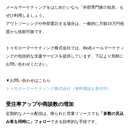
メールマーケティングをはじめたいなら「外部専門家の知見」も
ぜひ利用しましょう。
アウトソーシングや外部委託する場合は、一般的に月額15万円程
度から依頼可能です。
トゥモローマーケティング株式会社では、BtoBメールマーケティ
ングの包括的な支援サービスを提供しています。下記より気軽に
お問い合わせください。
▼お問い合わせはこちら
トゥモローマーケティング株式会社（無料相談も受付中）
受注率アップや商談数の増加
定期的なメール配信は、限られた営業リソースでも
「多数の見込
み客を同時に」フォロー
できる効率的な手段です。