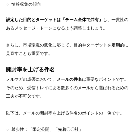
情報収集の傾向
設定した目的とターゲットは「チーム全体で共有」
し、一貫性の
あるメッセージ・トーンになるよう調整しましょう。
さらに、市場環境の変化に応じて、目的やターゲットを定期的に
見直すことも重要です。
開封率を上げる件名
メルマガの成否において、
メールの件名
は重要なポイントです。
そのため、受信トレイにある数多くのメールから選ばれるための
工夫が不可欠です。
以下は、メールの開封率を上げる件名のポイントの一例です。
希少性：「限定公開」「先着〇〇社」