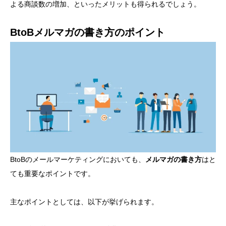
よる商談数の増加、といったメリットも得られるでしょう。
BtoBメルマガの書き方のポイント
BtoBのメールマーケティングにおいても、
メルマガの書き方
はと
ても重要なポイントです。
主なポイントとしては、以下が挙げられます。