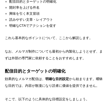
配信目的とターゲットの明確化
開封率を上げる件名
興味を引く本文冒頭
読みやすい文章・レイアウト
明確なCTAでアクションを促す
これら基本的なポイントについて、ここから解説します。
なお、メルマガ制作についても最初から内製化しようとせず、ま
ずは外部の専門家に依頼することをおすすめします。
配信目的とターゲットの明確化
効果的なメルマガ配信は、
明確な目的設定
から始まります。曖昧
な目的では、内容が散漫になり読者に価値を提供できません。
そこで、以下のように具体的な目標設定をしましょう。