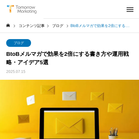
コンテンツ記事
ブログ
BtoBメルマガで効果を2倍にする書き方や運用戦略・アイデア5選
ブログ
BtoBメルマガで効果を2倍にする書き方や運用戦
略・アイデア5選
2025.07.15