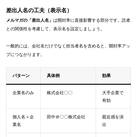
差出人名の工夫（表示名）
メルマガの「差出人名」
は開封率に直接影響する部分です。読者
との関係性を考慮して、表示名を設定しましょう。
一般的には、会社名だけでなく担当者名を含めると、開封率アッ
プにつながります。
パターン
具体例
効果
企業名のみ
株式会社〇〇
大手企業で
有効
個人名＋企
田中＠〇〇株式会社
親近感を演
業名
出