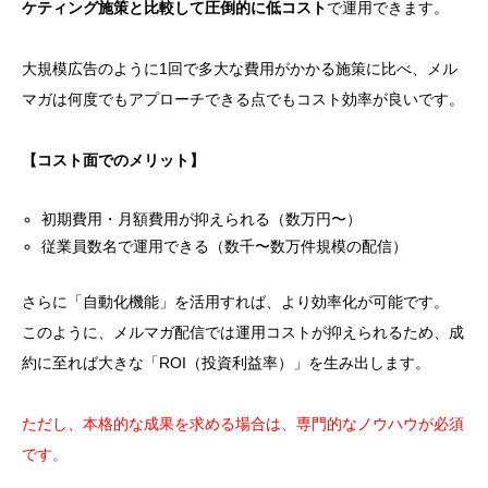
ケティング施策と比較して圧倒的に低コスト
で運用できます。
大規模広告のように1回で多大な費用がかかる施策に比べ、メル
マガは何度でもアプローチできる点でもコスト効率が良いです。
【コスト面でのメリット】
初期費用・月額費用が抑えられる（数万円〜）
従業員数名で運用できる（数千〜数万件規模の配信）
さらに「自動化機能」を活用すれば、より効率化が可能です。
このように、メルマガ配信では運用コストが抑えられるため、成
約に至れば大きな「ROI（投資利益率）」を生み出します。
ただし、本格的な成果を求める場合は、専門的なノウハウが必須
です。