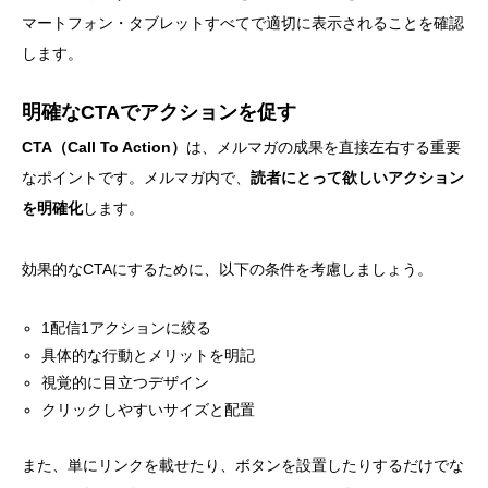
マートフォン・タブレットすべてで適切に表示されることを確認
します。
明確なCTAでアクションを促す
CTA（Call To Action）
は、メルマガの成果を直接左右する重要
なポイントです。メルマガ内で、
読者にとって欲しいアクション
を明確化
します。
効果的なCTAにするために、以下の条件を考慮しましょう。
1配信1アクションに絞る
具体的な行動とメリットを明記
視覚的に目立つデザイン
クリックしやすいサイズと配置
また、単にリンクを載せたり、ボタンを設置したりするだけでな