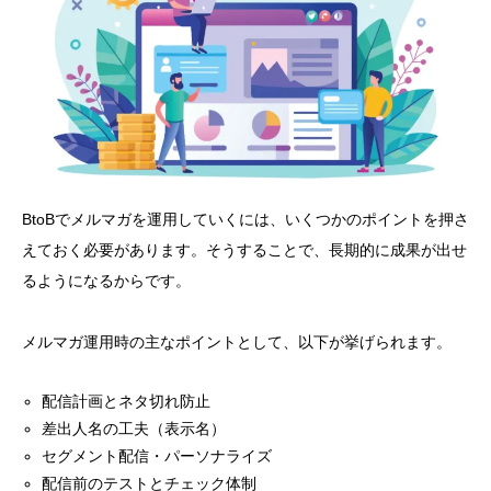
BtoBでメルマガを運用していくには、いくつかのポイントを押さ
えておく必要があります。そうすることで、長期的に成果が出せ
るようになるからです。
メルマガ運用時の主なポイントとして、以下が挙げられます。
配信計画とネタ切れ防止
差出人名の工夫（表示名）
セグメント配信・パーソナライズ
配信前のテストとチェック体制