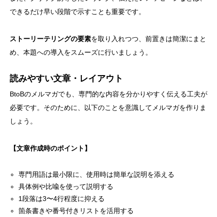
できるだけ早い段階で示すことも重要です。
ストーリーテリングの要素
を取り入れつつ、前置きは簡潔にまと
め、本題への導入をスムーズに行いましょう。
読みやすい文章・レイアウト
BtoBのメルマガでも、専門的な内容を分かりやすく伝える工夫が
必要です。そのために、以下のことを意識してメルマガを作りま
しょう。
【文章作成時のポイント】
専門用語は最小限に、使用時は簡単な説明を添える
具体例や比喩を使って説明する
1段落は3〜4行程度に抑える
箇条書きや番号付きリストを活用する