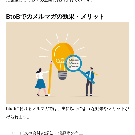
BtoBでのメルマガの効果・メリット
BtoBにおけるメルマガでは、主に以下のような効果やメリットが
得られます。
サービスや会社の認知・想起率の向上