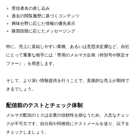
受信者名の差し込み
過去の閲覧履歴に基づくコンテンツ
興味分野に応じた情報の優先表示
購買段階に応じたメッセージング
特に、売上に直結しやすい業種、あるいは意思決定層など、自社
にとって重要な相手には「専用のメルマガ企画（特別号や限定オ
ファー）」を用意します。
そして、より深い情報提供を行うことで、直接的な売上が期待で
きるでしょう。
配信前のテストとチェック体制
メルマガ配信のミスは企業の信頼性を損なうため、入念なチェッ
クが不可欠です。自分宛や同僚宛にテストメールを送り、以下を
チェックしましょう。