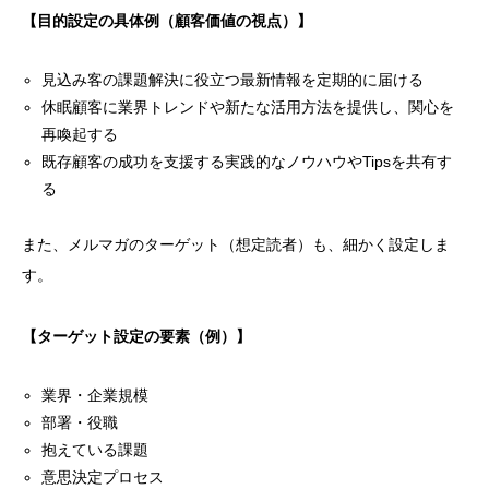
【目的設定の具体例（顧客価値の視点）】
見込み客の課題解決に役立つ最新情報を定期的に届ける
休眠顧客に業界トレンドや新たな活用方法を提供し、関心を
再喚起する
既存顧客の成功を支援する実践的なノウハウやTipsを共有す
る
また、メルマガのターゲット（想定読者）も、細かく設定しま
す。
【ターゲット設定の要素（例）】
業界・企業規模
部署・役職
抱えている課題
意思決定プロセス