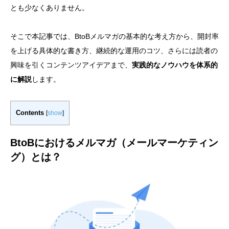
とも少なくありません。
そこで本記事では、BtoBメルマガの基本的な考え方から、開封率
を上げる具体的な書き方、継続的な運用のコツ、さらには読者の
興味を引くコンテンツアイデアまで、
実践的なノウハウを体系的
に解説
します。
Contents
[
show
]
BtoBにおけるメルマガ（メールマーケティン
グ）とは？