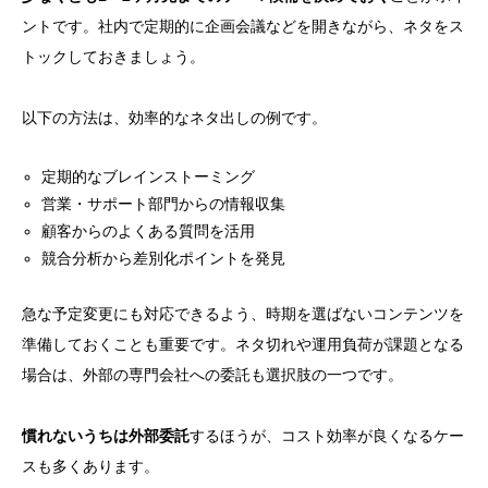
ントです。社内で定期的に企画会議などを開きながら、ネタをス
トックしておきましょう。
以下の方法は、効率的なネタ出しの例です。
定期的なブレインストーミング
営業・サポート部門からの情報収集
顧客からのよくある質問を活用
競合分析から差別化ポイントを発見
急な予定変更にも対応できるよう、時期を選ばないコンテンツを
準備しておくことも重要です。ネタ切れや運用負荷が課題となる
場合は、外部の専門会社への委託も選択肢の一つです。
慣れないうちは外部委託
するほうが、コスト効率が良くなるケー
スも多くあります。