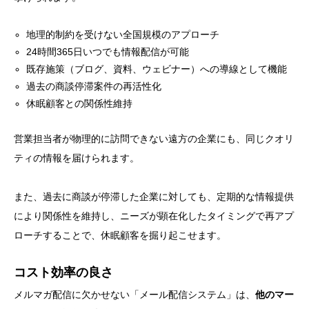
地理的制約を受けない全国規模のアプローチ
24時間365日いつでも情報配信が可能
既存施策（ブログ、資料、ウェビナー）への導線として機能
過去の商談停滞案件の再活性化
休眠顧客との関係性維持
営業担当者が物理的に訪問できない遠方の企業にも、同じクオリ
ティの情報を届けられます。
また、過去に商談が停滞した企業に対しても、定期的な情報提供
により関係性を維持し、ニーズが顕在化したタイミングで再アプ
ローチすることで、休眠顧客を掘り起こせます。
コスト効率の良さ
メルマガ配信に欠かせない「メール配信システム」は、
他のマー