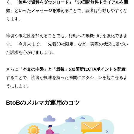
く、
「無料で資料をダウンロード」「30日間無料トライアルを開
始」といったメッセージを添える
ことで、読者は行動しやすくな
ります。
締切や限定性を加えることでも、行動への動機づけを強化できま
す。「今月末まで」「先着30社限定」など、実際の状況に基づい
た訴求を心がけましょう。
さらに
「本文の中盤」と「最後」の2箇所にCTAポイントを配置
することで、読者が興味を持った瞬間にアクションを起こせるよ
うにします。
BtoBのメルマガ運用のコツ