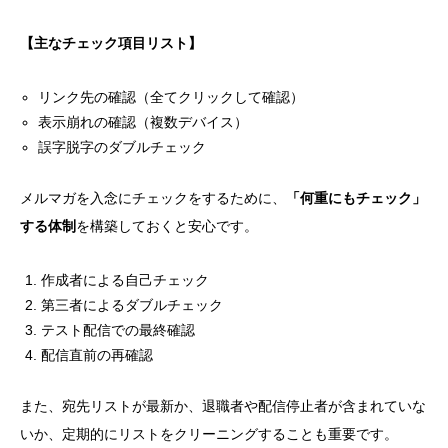
【主なチェック項目リスト】
リンク先の確認（全てクリックして確認）
表示崩れの確認（複数デバイス）
誤字脱字のダブルチェック
メルマガを入念にチェックをするために、
「何重にもチェック」
する体制
を構築しておくと安心です。
作成者による自己チェック
第三者によるダブルチェック
テスト配信での最終確認
配信直前の再確認
また、宛先リストが最新か、退職者や配信停止者が含まれていな
いか、定期的にリストをクリーニングすることも重要です。