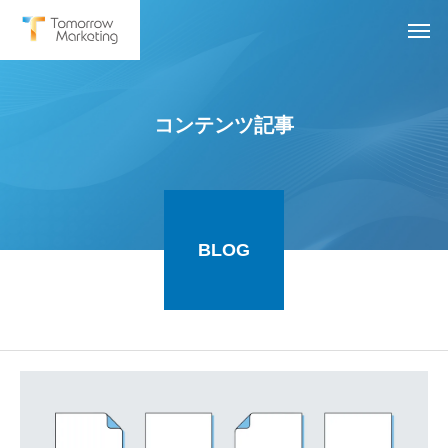
コンテンツ記事
BLOG