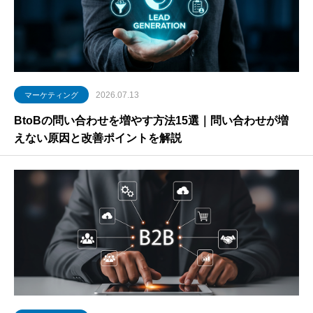
2026.07.13
マーケティング
BtoBの問い合わせを増やす方法15選｜問い合わせが増
えない原因と改善ポイントを解説