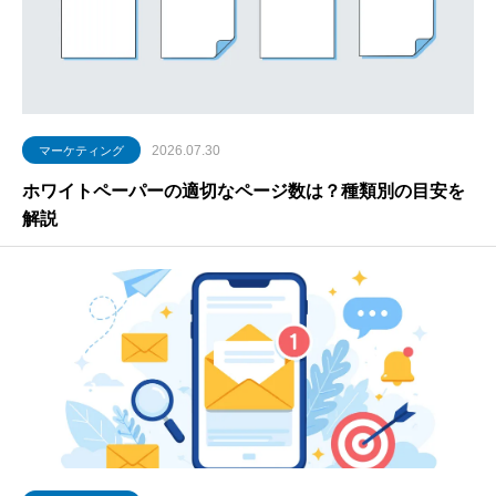
2026.07.30
マーケティング
ホワイトペーパーの適切なページ数は？種類別の目安を
解説