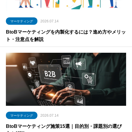
2026.07.14
マーケティング
BtoBマーケティングを内製化するには？進め方やメリッ
ト・注意点を解説
2026.07.14
マーケティング
BtoBマーケティング施策15選｜目的別・課題別の選び