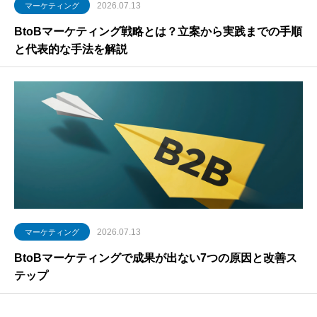
2026.07.13
マーケティング
BtoBマーケティング戦略とは？立案から実践までの手順
と代表的な手法を解説
2026.07.13
マーケティング
BtoBマーケティングで成果が出ない7つの原因と改善ス
テップ