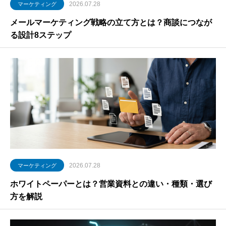
2026.07.28
マーケティング
メールマーケティング戦略の立て方とは？商談につなが
る設計8ステップ
2026.07.28
マーケティング
ホワイトペーパーとは？営業資料との違い・種類・選び
方を解説