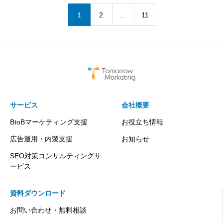
1
2
…
11
サービス
会社概要
BtoBマーケティング支援
お役立ち情報
広告運用・内製支援
お知らせ
SEO対策コンサルティングサ
ービス
資料ダウンロード
お問い合わせ・無料相談