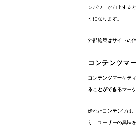
ンパワーが向上すると
うになります。
外部施策はサイトの信
コンテンツマー
コンテンツマーケティ
ることができる
マーケ
優れたコンテンツは、
り、ユーザーの興味を