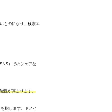
いものになり、検索エ
SNS）でのシェアな
能性が高まります。
とを指します。ドメイ