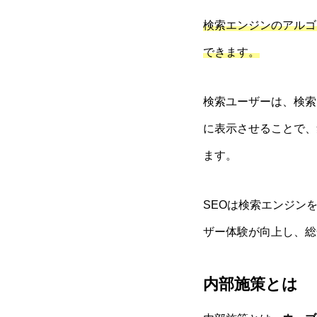
検索エンジンのアルゴ
できます。
検索ユーザーは、検索
に表示させることで、
ます。
SEOは検索エンジン
ザー体験が向上し、総
内部施策とは