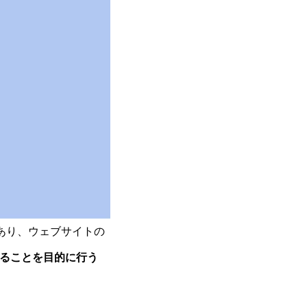
一つであり、ウェブサイトの
ることを目的に行う