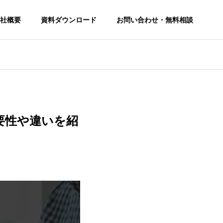
社概要
資料ダウンロード
お問い合わせ・無料相談
要性や違いを紹
SEO Consulting Service
SEO対策コンサルティングサービス