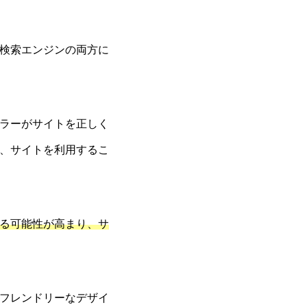
検索エンジンの両方に
ラーがサイトを正しく
、サイトを利用するこ
る可能性が高まり、サ
フレンドリーなデザイ