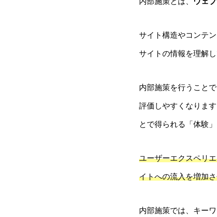
内部施策とは、
ウェブ
サイト構造やコンテン
サイトの情報を理解し
内部施策を行うことで
評価しやすくなります
とで得られる「体験」
ユーザーエクスペリエ
イトへの流入を増加さ
内部施策では、キーワ