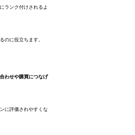
にランク付けされるよ
るのに役立ちます。
合わせや購買につなげ
ンに評価されやすくな