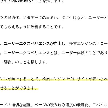
サイト内の最適化
のことを指します。
ツの最適化、メタデータの最適化、タグ付けなど、ユーザーと
てもらえるように改善することです。
、ユーザーエクスペリエンスが向上
し、検索エンジンのクロー
。ユーザーエクスペリエンスとは、ユーザー体験のことであり
「経験」のことを指します。
ンスが向上することで、検索エンジン上位にサイトが表示され
せることができます。
ードの適切な配置、ページの読み込み速度の最適化、モバイル