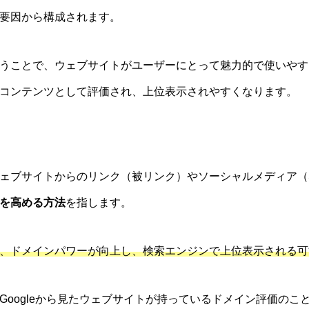
要因から構成されます。
うことで、ウェブサイトがユーザーにとって魅力的で使いやす
コンテンツとして評価され、上位表示されやすくなります。
ェブサイトからのリンク（被リンク）やソーシャルメディア（
を高める方法
を指します。
、ドメインパワーが向上し、検索エンジンで上位表示される可
Googleから見たウェブサイトが持っているドメイン評価のこ