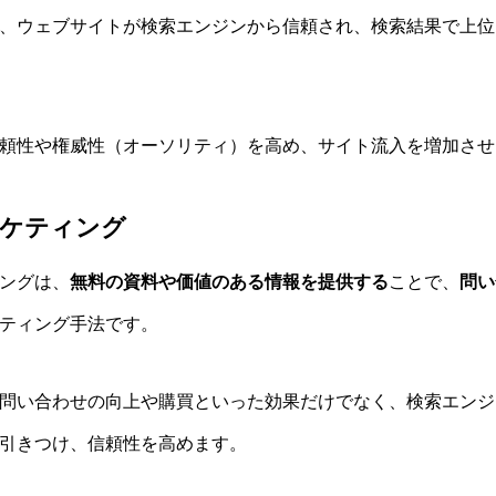
、ウェブサイトが検索エンジンから信頼され、検索結果で上位
頼性や権威性（オーソリティ）を高め、サイト流入を増加させ
ケティング
ングは、
無料の資料や価値のある情報を提供する
ことで、
問い
ティング手法です。
問い合わせの向上や購買といった効果だけでなく、検索エンジ
引きつけ、信頼性を高めます。