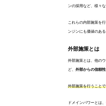
ンの採用など、様々な
これらの内部施策を行
ンジンにも価値のある
外部施策とは
外部施策とは、他のウ
ど、
外部からの信頼性
外部施策を行うことで
ドメインパワーとは、