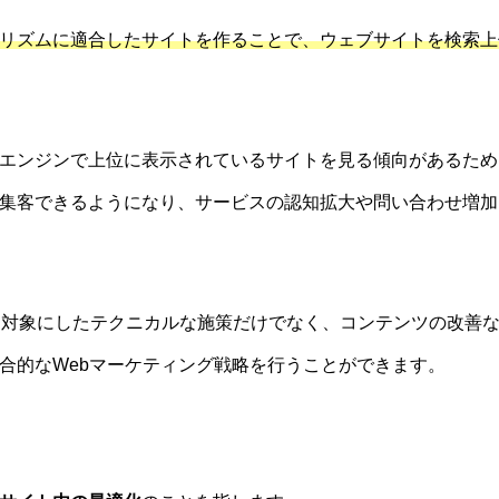
リズムに適合したサイトを作ることで、ウェブサイトを検索上
エンジンで上位に表示されているサイトを見る傾向があるため、G
集客できるようになり、サービスの認知拡大や問い合わせ増加
を対象にしたテクニカルな施策だけでなく、コンテンツの改善
合的なWebマーケティング戦略を行うことができます。