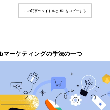
この記事のタイトルとURLをコピーする
ebマーケティングの手法の一つ