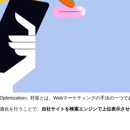
gine Optimization）対策とは、Webマーケティングの手法の
適化を行うことで、
自社サイトを検索エンジンで上位表示させ