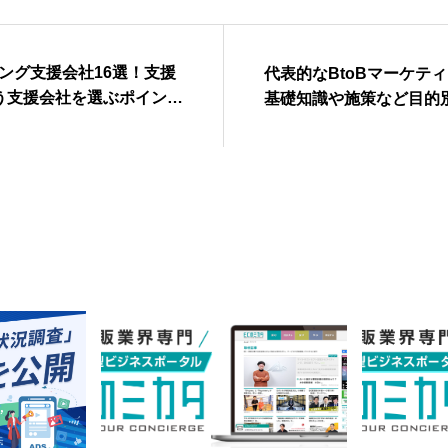
ィング支援会社16選！支援
代表的なBtoBマーケティ
う支援会社を選ぶポイント
基礎知識や施策など目的