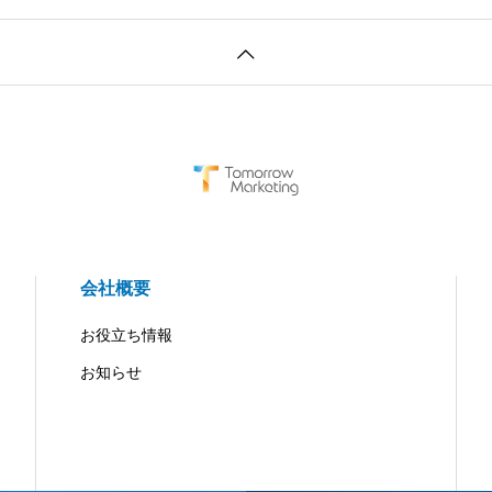
会社概要
お役立ち情報
お知らせ