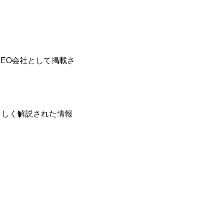
EO会社として掲載さ
さしく解説された情報