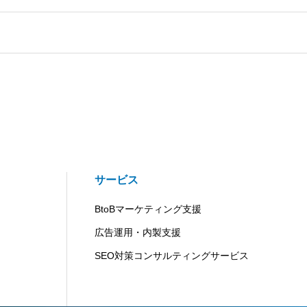
サービス
BtoBマーケティング支援
広告運用・内製支援
SEO対策コンサルティングサービス