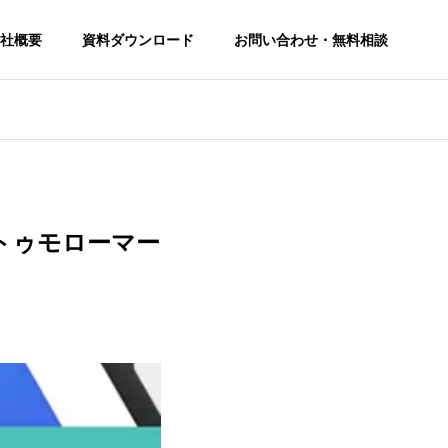
社概要
資料ダウンロード
お問い合わせ・無料相談
トゥモローマー
SEO Consulting Service
SEO対策コンサルティングサービス