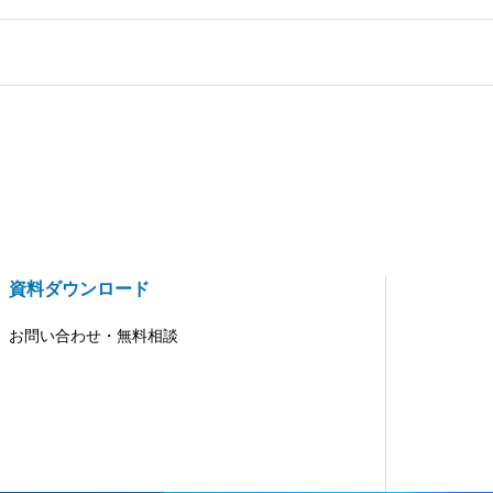
資料ダウンロード
お問い合わせ・無料相談