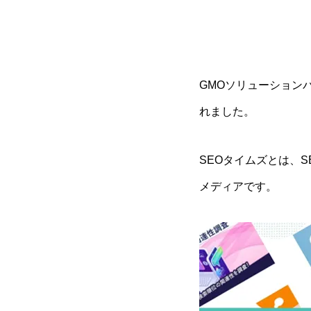
GMOソリューション
れました。
SEOタイムズとは、
メディアです。