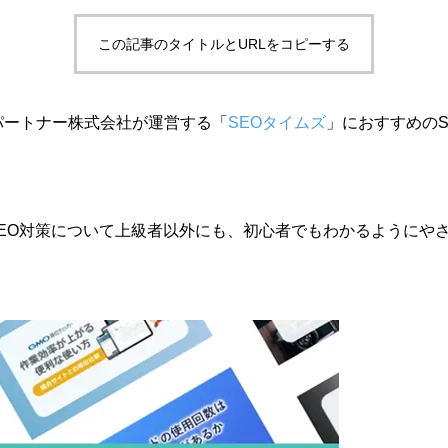
この記事のタイトルとURLをコピーする
パートナー株式会社が運営する「
SEOタイムズ
」におすすめのS
SEO対策について上級者以外にも、初心者でもわかるようにや