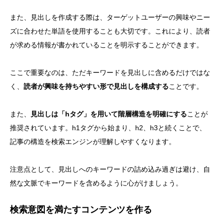
また、見出しを作成する際は、ターゲットユーザーの興味やニー
ズに合わせた単語を使用することも大切です。これにより、読者
が求める情報が書かれていることを明示することができます。
ここで重要なのは、ただキーワードを見出しに含めるだけではな
く、
読者が興味を持ちやすい形で見出しを構成する
ことです。
また、
見出しは「hタグ」を用いて階層構造を明確にする
ことが
推奨されています。h1タグから始まり、h2、h3と続くことで、
記事の構造を検索エンジンが理解しやすくなります。
注意点として、見出しへのキーワードの詰め込み過ぎは避け、自
然な文脈でキーワードを含めるように心がけましょう。
検索意図を満たすコンテンツを作る