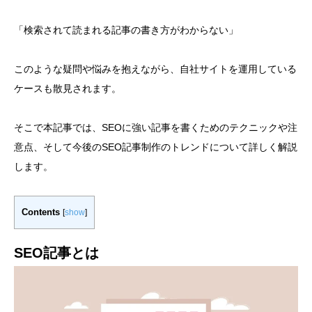
「検索されて読まれる記事の書き方がわからない」
このような疑問や悩みを抱えながら、自社サイトを運用している
ケースも散見されます。
そこで本記事では、SEOに強い記事を書くためのテクニックや注
意点、そして今後のSEO記事制作のトレンドについて詳しく解説
します。
Contents
[
show
]
SEO記事とは