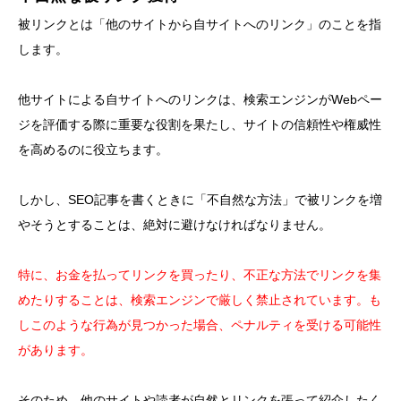
被リンクとは「他のサイトから自サイトへのリンク」のことを指
します。
他サイトによる自サイトへのリンクは、検索エンジンがWebペー
ジを評価する際に重要な役割を果たし、サイトの信頼性や権威性
を高めるのに役立ちます。
しかし、SEO記事を書くときに「不自然な方法」で被リンクを増
やそうとすることは、絶対に避けなければなりません。
特に、お金を払ってリンクを買ったり、不正な方法でリンクを集
めたりすることは、検索エンジンで厳しく禁止されています。も
しこのような行為が見つかった場合、ペナルティを受ける可能性
があります。
そのため、他のサイトや読者が自然とリンクを張って紹介したく