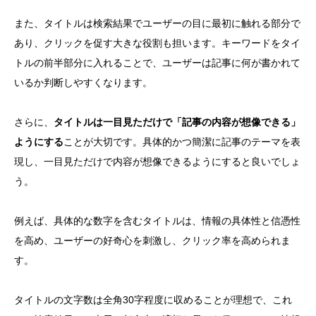
また、タイトルは検索結果でユーザーの目に最初に触れる部分で
あり、クリックを促す大きな役割も担います。キーワードをタイ
トルの前半部分に入れることで、ユーザーは記事に何が書かれて
いるか判断しやすくなります。
さらに、
タイトルは一目見ただけで「記事の内容が想像できる」
ようにする
ことが大切です。具体的かつ簡潔に記事のテーマを表
現し、一目見ただけで内容が想像できるようにすると良いでしょ
う。
例えば、具体的な数字を含むタイトルは、情報の具体性と信憑性
を高め、ユーザーの好奇心を刺激し、クリック率を高められま
す。
タイトルの文字数は全角30字程度に収めることが理想で、これ