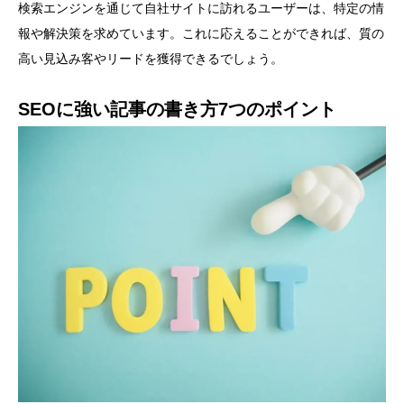
検索エンジンを通じて自社サイトに訪れるユーザーは、特定の情
報や解決策を求めています。これに応えることができれば、質の
高い見込み客やリードを獲得できるでしょう。
SEOに強い記事の書き方7つのポイント