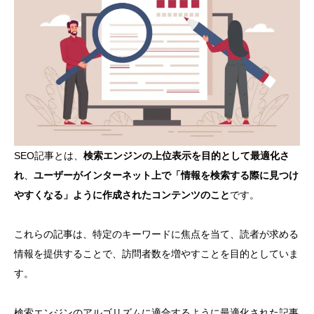
SEO記事とは、
検索エンジンの上位表示を目的として最適化さ
れ
、
ユーザーがインターネット上で「情報を検索する際に見つけ
やすくなる」ように作成されたコンテンツのこと
です。
これらの記事は、特定のキーワードに焦点を当て、読者が求める
情報を提供することで、訪問者数を増やすことを目的としていま
す。
検索エンジンのアルゴリズムに適合するように最適化された記事