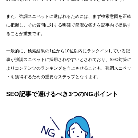
また、強調スニペットに選ばれるためには、まず検索意図を正確
に把握し、その質問に対する明確で簡潔な答えを記事内で提供す
ることが重要です。
一般的に、検索結果の1位から10位以内にランクインしている記
事が強調スニペットに採用されやすいとされており、SEO対策に
よりコンテンツのランキングを向上させることも、強調スニペッ
トを獲得するための重要なステップとなります。
SEO記事で避けるべき3つのNGポイント