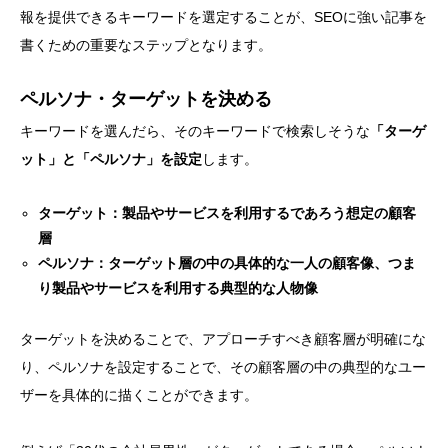
報を提供できるキーワードを選定することが、SEOに強い記事を
書くための重要なステップとなります。
ペルソナ・ターゲットを決める
キーワードを選んだら、そのキーワードで検索しそうな
「ターゲ
ット」と「ペルソナ」を設定
します。
ターゲット：製品やサービスを利用するであろう想定の顧客
層
ペルソナ：ターゲット層の中の具体的な一人の顧客像、つま
り製品やサービスを利用する典型的な人物像
ターゲットを決めることで、アプローチすべき顧客層が明確にな
り、ペルソナを設定することで、その顧客層の中の典型的なユー
ザーを具体的に描くことができます。