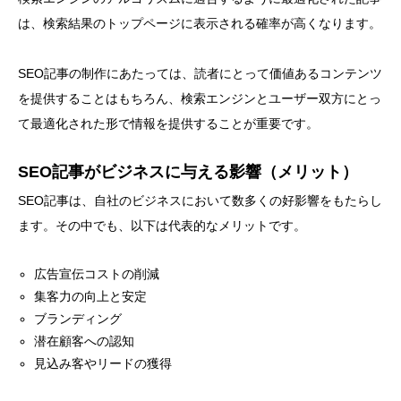
は、検索結果のトップページに表示される確率が高くなります。
SEO記事の制作にあたっては、読者にとって価値あるコンテンツ
を提供することはもちろん、検索エンジンとユーザー双方にとっ
て最適化された形で情報を提供することが重要です。
SEO記事がビジネスに与える影響（メリット）
SEO記事は、自社のビジネスにおいて数多くの好影響をもたらし
ます。その中でも、以下は代表的なメリットです。
広告宣伝コストの削減
集客力の向上と安定
ブランディング
潜在顧客への認知
見込み客やリードの獲得