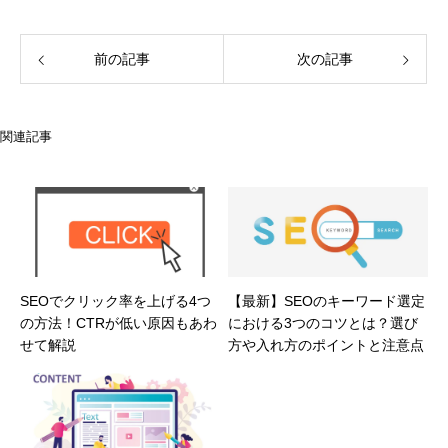
前の記事
次の記事
関連記事
SEOでクリック率を上げる4つ
【最新】SEOのキーワード選定
の方法！CTRが低い原因もあわ
における3つのコツとは？選び
せて解説
方や入れ方のポイントと注意点