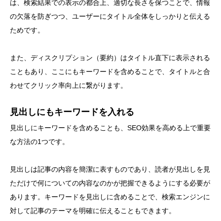
は、検索結果での表示の都合上、適切な長さを保つことで、情報
の欠落を防ぎつつ、ユーザーにタイトル全体をしっかりと伝える
ためです。
また、ディスクリプション（要約）はタイトル直下に表示される
こともあり、ここにもキーワードを含めることで、タイトルと合
わせてクリック率向上に繋がります。
見出しにもキーワードを入れる
見出しにキーワードを含めることも、SEO効果を高める上で重要
な方法の1つです。
見出しは記事の内容を簡潔に表すものであり、読者が見出しを見
ただけで何についての内容なのかが把握できるようにする必要が
あります。キーワードを見出しに含めることで、検索エンジンに
対して記事のテーマを明確に伝えることもできます。