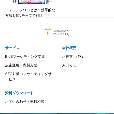
コンテンツSEOとは？効果的な
方法を5ステップで解説
サービス
会社概要
BtoBマーケティング支援
お役立ち情報
広告運用・内製支援
お知らせ
SEO対策コンサルティングサ
ービス
資料ダウンロード
お問い合わせ・無料相談