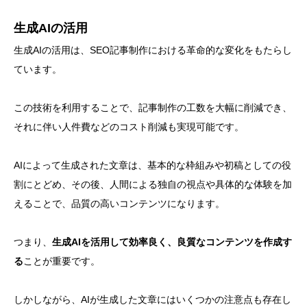
生成AIの活用
生成AIの活用は、SEO記事制作における革命的な変化をもたらし
ています。
この技術を利用することで、記事制作の工数を大幅に削減でき、
それに伴い人件費などのコスト削減も実現可能です。
AIによって生成された文章は、基本的な枠組みや初稿としての役
割にとどめ、その後、人間による独自の視点や具体的な体験を加
えることで、品質の高いコンテンツになります。
つまり、
生成AIを活用して効率良く、良質なコンテンツを作成す
る
ことが重要です。
しかしながら、AIが生成した文章にはいくつかの注意点も存在し