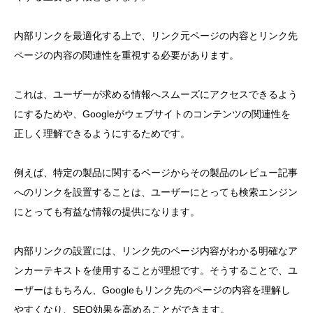
内部リンクを最適化する上で、リンク元ページの内容とリンク先
ページの内容の関連性を重視する必要があります。
これは、ユーザーが求める情報へスムーズにアクセスできるよう
にするためや、Googleがウェブサイトのコンテンツの関連性を
正しく理解できるようにするためです。
例えば、特定の製品に関するページからその製品のレビュー記事
へのリンクを設置することは、ユーザーにとっても検索エンジン
にとっても有益な情報の提供になります。
内部リンクの設置には、リンク先のページ内容がわかる明確なア
ンカーテキストを使用することが理想です。そうすることで、ユ
ーザーはもちろん、Googleもリンク先のページの内容を理解し
やすくなり、SEO効果を高めることができます。