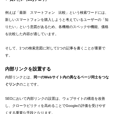
例えば「最新 スマートフォン 比較」という検索ワードには、
新しいスマートフォンを購入しようと考えているユーザーの「知
りたい」という意図があるため、各機種のスペックや機能、価格
を比較した内容が適しています。
そして、1つの検索意図に対して1つの記事を書くことが重要で
す。
内部リンクを設置する
内部リンクとは、
同一のWebサイト内の異なるページ同士をつな
ぐリンク
のことです。
SEOにおいて内部リンクの設置は、ウェブサイトの構造を改善
し、クローラビリティを高めることでGoogleの評価を受けやす
くする重要な手段となります。