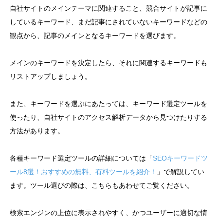
自社サイトのメインテーマに関連すること、競合サイトが記事に
しているキーワード、まだ記事にされていないキーワードなどの
観点から、記事のメインとなるキーワードを選びます。
メインのキーワードを決定したら、それに関連するキーワードも
リストアップしましょう。
また、キーワードを選ぶにあたっては、キーワード選定ツールを
使ったり、自社サイトのアクセス解析データから見つけたりする
方法があります。
各種キーワード選定ツールの詳細については「
SEOキーワードツ
ール8選！おすすめの無料、有料ツールを紹介！
」で解説してい
ます。ツール選びの際は、こちらもあわせてご覧ください。
検索エンジンの上位に表示されやすく、かつユーザーに適切な情