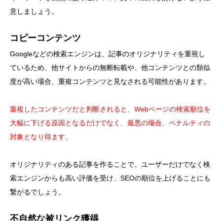
意しましょう。
コピーコンテンツ
Googleなどの検索エンジンは、記事のオリジナリティを重視し
ているため、他サイトからの無断転載や、他コンテンツとの類似
度が高い場合、重複コンテンツと見なされる可能性があります。
重複したコンテンツだと判断されると、Webページの検索順位を
大幅に下げる原因となるだけでなく、最悪の場合、ペナルティの
対象となり得ます。
オリジナリティのある記事を作ることで、ユーザーだけでなく検
索エンジンからも高い評価を受け、SEOの順位を上げることにも
繋がるでしょう。
不自然な被リンク獲得