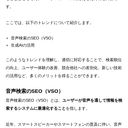
す。
ここでは、以下のトレンドについて紹介します。
音声検索のSEO（VSO）
生成AIの活用
このようなトレンドを理解し、適切に対応することで、検索順位
の向上、ユーザー体験の改善、競合他社への差別化、新しい技術
の活用など、多くのメリットを得ることができます。
音声検索のSEO（VSO）
音声検索のSEO（VSO）とは、
ユーザーが音声を通して情報を検
索するシステムに最適化すること
を指します。
近年、スマートスピーカーやスマートフォンの普及に伴い、音声