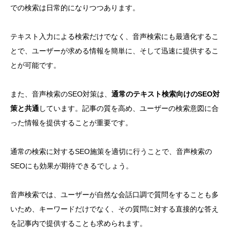
での検索は日常的になりつつあります。
テキスト入力による検索だけでなく、音声検索にも最適化するこ
とで、ユーザーが求める情報を簡単に、そして迅速に提供するこ
とが可能です。
また、音声検索のSEO対策は、
通常のテキスト検索向けのSEO対
策と共通
しています。記事の質を高め、ユーザーの検索意図に合
った情報を提供することが重要です。
通常の検索に対するSEO施策を適切に行うことで、音声検索の
SEOにも効果が期待できるでしょう。
音声検索では、ユーザーが自然な会話口調で質問をすることも多
いため、キーワードだけでなく、その質問に対する直接的な答え
を記事内で提供することも求められます。