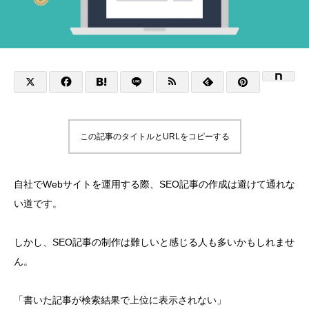
この記事のタイトルとURLをコピーする
自社でWebサイトを運用する際、SEO記事の作成は避けて通れな
い道です。
しかし、SEO記事の制作は難しいと感じる人も多いかもしれませ
ん。
「書いた記事が検索結果で上位に表示されない」