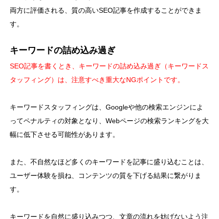
両方に評価される、質の高いSEO記事を作成することができま
す。
キーワードの詰め込み過ぎ
SEO記事を書くとき、キーワードの詰め込み過ぎ（キーワードス
タッフィング）は、注意すべき重大なNGポイントです。
キーワードスタッフィングは、Googleや他の検索エンジンによ
ってペナルティの対象となり、Webページの検索ランキングを大
幅に低下させる可能性があります。
また、不自然なほど多くのキーワードを記事に盛り込むことは、
ユーザー体験を損ね、コンテンツの質を下げる結果に繋がりま
す。
キーワードを自然に盛り込みつつ、文章の流れを妨げないよう注