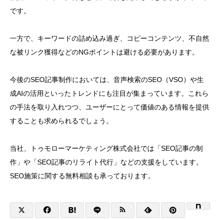
です。
一方で、キーワードの詰め込み過ぎ、コピーコンテンツ、不自然
な被リンク獲得などのNGポイントは避ける必要があります。
今後のSEO記事制作においては、音声検索のSEO（VSO）や生
成AIの活用といったトレンドにも注目が集まっています。これら
の手法を取り入れつつ、ユーザーにとって価値のある情報を提供
することも求められるでしょう。
当社、トゥモローマーケティング株式会社では「SEO記事の制
作」や「SEO記事のリライト代行」などの支援をしています。
SEO施策に関する無料相談も承っております。