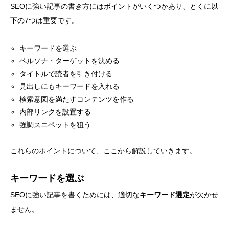
SEOに強い記事の書き方にはポイントがいくつかあり、とくに以
下の7つは重要です。
キーワードを選ぶ
ペルソナ・ターゲットを決める
タイトルで読者を引き付ける
見出しにもキーワードを入れる
検索意図を満たすコンテンツを作る
内部リンクを設置する
強調スニペットを狙う
これらのポイントについて、ここから解説していきます。
キーワードを選ぶ
SEOに強い記事を書くためには、適切な
キーワード選定
が欠かせ
ません。