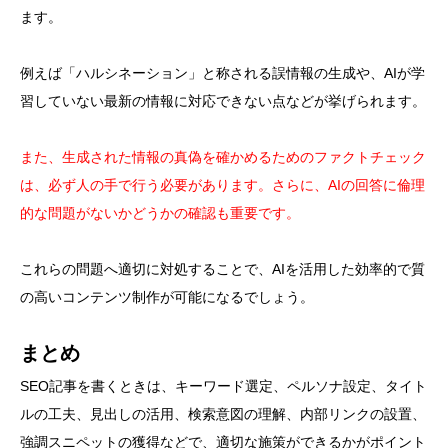
ます。
例えば「ハルシネーション」と称される誤情報の生成や、AIが学
習していない最新の情報に対応できない点などが挙げられます。
また、生成された情報の真偽を確かめるためのファクトチェック
は、必ず人の手で行う必要があります。さらに、AIの回答に倫理
的な問題がないかどうかの確認も重要です。
これらの問題へ適切に対処することで、AIを活用した効率的で質
の高いコンテンツ制作が可能になるでしょう。
まとめ
SEO記事を書くときは、キーワード選定、ペルソナ設定、タイト
ルの工夫、見出しの活用、検索意図の理解、内部リンクの設置、
強調スニペットの獲得などで、適切な施策ができるかがポイント