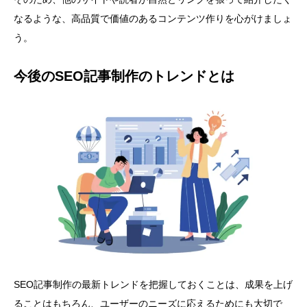
なるような、高品質で価値のあるコンテンツ作りを心がけましょ
う。
今後のSEO記事制作のトレンドとは
SEO記事制作の最新トレンドを把握しておくことは、成果を上げ
ることはもちろん、ユーザーのニーズに応えるためにも大切で