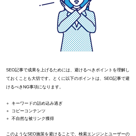
SEO記事で成果を上げるためには、避けるべきポイントを理解し
ておくことも大切です。とくに以下のポイントは、SEO記事で避
けるべきNG事項になります。
キーワードの詰め込み過ぎ
コピーコンテンツ
不自然な被リンク獲得
このようなSEO施策を避けることで、検索エンジンとユーザーの