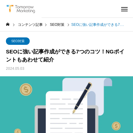
コンテンツ記事
SEO対策
SEOに強い記事作成ができる7つのコツ！NGポイントもあわせて紹介
SEO対策
SEOに強い記事作成ができる7つのコツ！NGポイ
ントもあわせて紹介
2024.05.03