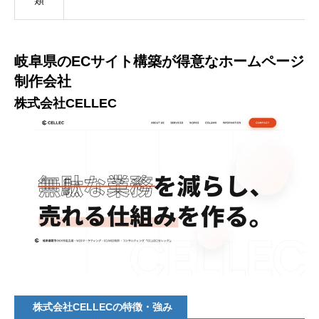
類
岐阜県のECサイト構築が得意なホームページ
制作会社
株式会社CELLEC
株式会社CELLECの特徴・強み