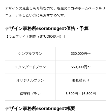
デザインの見直しも可能なので、現在のロゴやホームページをリ
ニューアルしたい方にもおすすめです。
デザイン事務所esorabridgeの価格・予算
【ウェブサイト制作（STUDIO使用）】
シンプルプラン
330,000円〜
スタンダードプラン
550,000円〜
オリジナルプラン
要見積もり
保守料プラン
3,300円～16,500円
デザイン事務所esorabridgeの概要