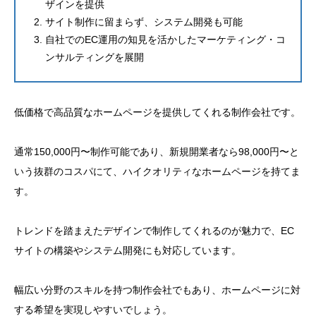
ザインを提供
サイト制作に留まらず、システム開発も可能
自社でのEC運用の知見を活かしたマーケティング・コ
ンサルティングを展開
低価格で高品質なホームページを提供してくれる制作会社です。
通常150,000円〜制作可能であり、新規開業者なら98,000円〜と
いう抜群のコスパにて、ハイクオリティなホームページを持てま
す。
トレンドを踏まえたデザインで制作してくれるのが魅力で、EC
サイトの構築やシステム開発にも対応しています。
幅広い分野のスキルを持つ制作会社でもあり、ホームページに対
する希望を実現しやすいでしょう。