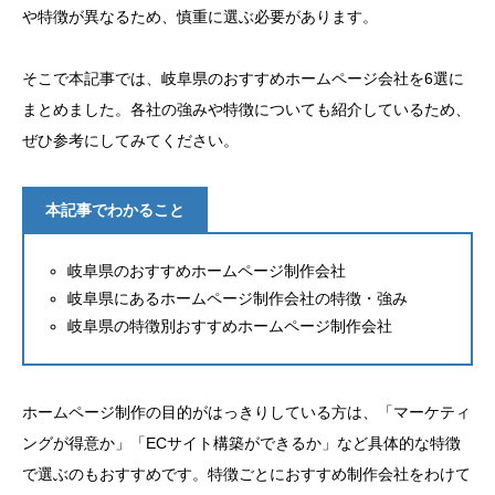
や特徴が異なるため、慎重に選ぶ必要があります。
そこで本記事では、岐阜県のおすすめホームページ会社を6選に
まとめました。各社の強みや特徴についても紹介しているため、
ぜひ参考にしてみてください。
本記事でわかること
岐阜県のおすすめホームページ制作会社
岐阜県にあるホームページ制作会社の特徴・強み
岐阜県の特徴別おすすめホームページ制作会社
ホームページ制作の目的がはっきりしている方は、「マーケティ
ングが得意か」「ECサイト構築ができるか」など具体的な特徴
で選ぶのもおすすめです。特徴ごとにおすすめ制作会社をわけて