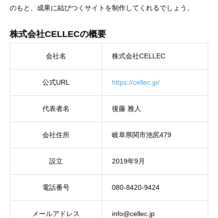
のもと、成果に結びつくサイトを制作してくれるでしょう。
株式会社CELLECの概要
会社名
株式会社CELLEC
公式URL
https://cellec.jp/
代表者名
後藤 雅人
会社住所
岐阜県関市池尻479
設立
2019年9月
電話番号
080-8420-9424
メールアドレス
info@cellec.jp