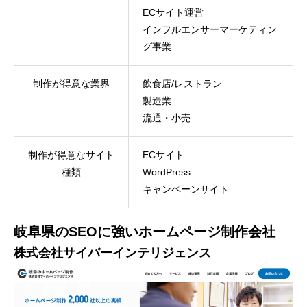
ECサイト運営
インフルエンサーマーケティン
グ事業
制作が得意な業界
飲食店/レストラン
製造業
流通・小売
制作が得意なサイト
ECサイト
種類
WordPress
キャンペーンサイト
岐阜県のSEOに強いホームページ制作会社
株式会社サイバーインテリジェンス