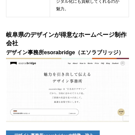
ジタル化にも貢献してくれるのが
魅力。
岐阜県のデザインが得意なホームページ制作
会社
デザイン事務所esorabridge（エソラブリッジ）