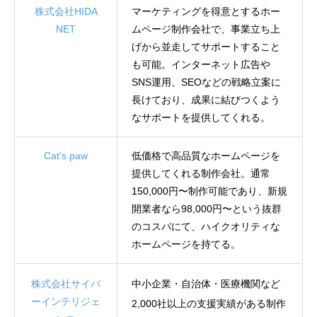
株式会社HIDA
マーケティングを得意とするホー
NET
ムページ制作会社で、事業立ち上
げから並走してサポートすること
も可能。インターネット広告や
SNS運用、SEOなどの戦略立案に
長けており、成果に結びつくよう
なサポートを提供してくれる。
Cat's paw
低価格で高品質なホームページを
提供してくれる制作会社。通常
150,000円〜制作可能であり、新規
開業者なら98,000円〜という抜群
のコスパにて、ハイクオリティな
ホームページを持てる。
株式会社サイバ
中小企業・自治体・医療機関など
ーインテリジェ
2,000社以上の支援実績がある制作