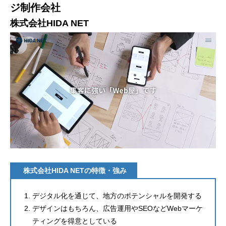
ジ制作会社
株式会社HIDA NET
株式会社HIDA NETの特徴・強み
デジタル化を通じて、地方のポテンシャルを開発する
デザインはもちろん、広告運用やSEOなどWebマーケ
ティングを得意としている