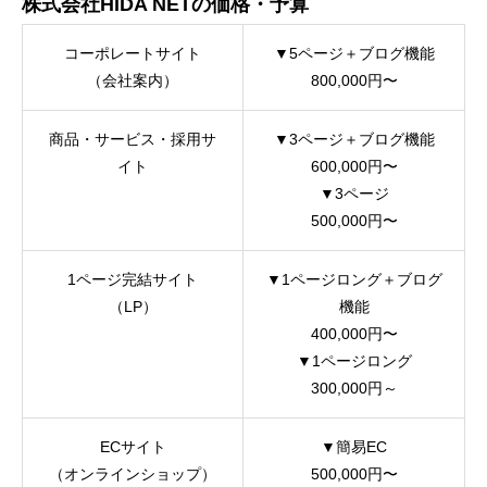
株式会社HIDA NETの価格・予算
コーポレートサイト
▼5ページ＋ブログ機能
（会社案内）
800,000円〜
商品・サービス・採用サ
▼3ページ＋ブログ機能
イト
600,000円〜
▼3ページ
500,000円〜
1ページ完結サイト
▼1ページロング＋ブログ
（LP）
機能
400,000円〜
▼1ページロング
300,000円～
ECサイト
▼簡易EC
（オンラインショップ）
500,000円〜