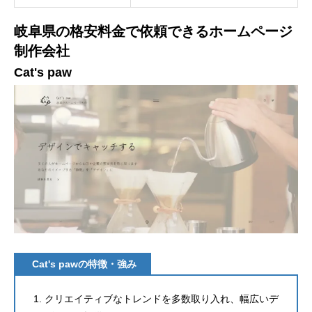
岐阜県の格安料金で依頼できるホームページ
制作会社
Cat's paw
Cat's pawの特徴・強み
クリエイティブなトレンドを多数取り入れ、幅広いデ