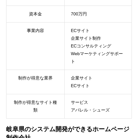
資本金
700万円
事業内容
ECサイト
企業サイト制作
ECコンサルティング
Webマーケティングサポー
ト
制作が得意な業界
企業サイト
ECサイト
制作が得意なサイト種
サービス
類
アパレル・シューズ
岐阜県のシステム開発ができるホームページ
制作会社