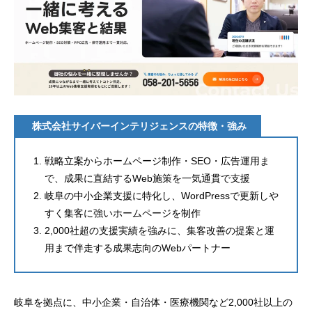
株式会社サイバーインテリジェンスの特徴・強み
戦略立案からホームページ制作・SEO・広告運用ま
で、成果に直結するWeb施策を一気通貫で支援
岐阜の中小企業支援に特化し、WordPressで更新しや
すく集客に強いホームページを制作
2,000社超の支援実績を強みに、集客改善の提案と運
用まで伴走する成果志向のWebパートナー
岐阜を拠点に、中小企業・自治体・医療機関など2,000社以上の