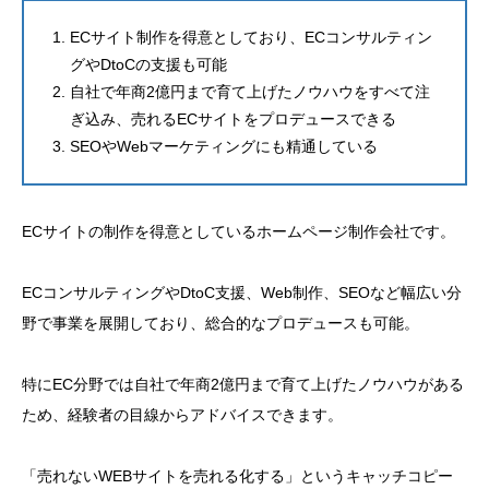
ECサイト制作を得意としており、ECコンサルティン
グやDtoCの支援も可能
自社で年商2億円まで育て上げたノウハウをすべて注
ぎ込み、売れるECサイトをプロデュースできる
SEOやWebマーケティングにも精通している
ECサイトの制作を得意としているホームページ制作会社です。
ECコンサルティングやDtoC支援、Web制作、SEOなど幅広い分
野で事業を展開しており、総合的なプロデュースも可能。
特にEC分野では自社で年商2億円まで育て上げたノウハウがある
ため、経験者の目線からアドバイスできます。
「売れないWEBサイトを売れる化する」というキャッチコピー