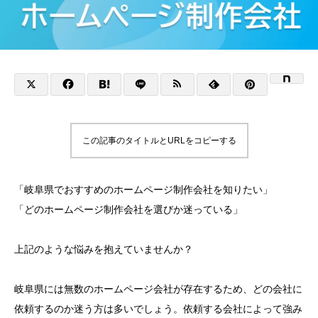
この記事のタイトルとURLをコピーする
「岐阜県でおすすめのホームページ制作会社を知りたい」
「どのホームページ制作会社を選びか迷っている」
上記のような悩みを抱えていませんか？
岐阜県には無数のホームページ会社が存在するため、どの会社に
依頼するのか迷う方は多いでしょう。依頼する会社によって強み