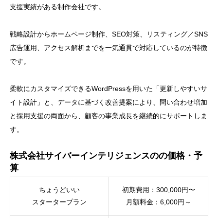
支援実績がある制作会社です。
戦略設計からホームページ制作、SEO対策、リスティング／SNS
広告運用、アクセス解析までを一気通貫で対応しているのが特徴
です。
柔軟にカスタマイズできるWordPressを用いた「更新しやすいサ
イト設計」と、データに基づく改善提案により、問い合わせ増加
と採用支援の両面から、顧客の事業成長を継続的にサポートしま
す。
株式会社サイバーインテリジェンスのの価格・予
算
ちょうどいい
初期費用：300,000円〜
スタータープラン
月額料金：6,000円～