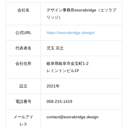
会社名
デザイン事務所esorabridge（エソラブ
リッジ）
公式URL
https://esorabridge.design/
代表者名
児玉 宗之
会社住所
岐阜県岐阜市金宝町1-2
レミントンビル1F
設立
2021年
電話番号
058-215-1419
メールアド
contact@esorabridge.design
レス