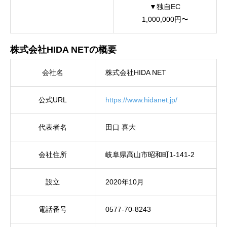
▼独自EC
1,000,000円〜
株式会社HIDA NETの概要
会社名
株式会社HIDA NET
公式URL
https://www.hidanet.jp/
代表者名
田口 喜大
会社住所
岐阜県高山市昭和町1-141-2
設立
2020年10月
電話番号
0577-70-8243