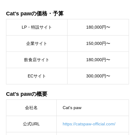
Cat's pawの価格・予算
LP・特設サイト
180,000円〜
企業サイト
150,000円〜
飲食店サイト
180,000円〜
ECサイト
300,000円〜
Cat's pawの概要
会社名
Cat's paw
公式URL
https://catspaw-official.com/