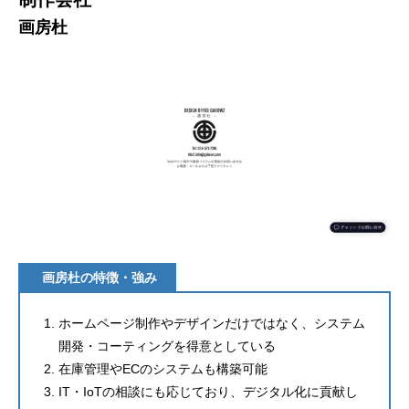
画房杜
画房杜の特徴・強み
ホームページ制作やデザインだけではなく、システム
開発・コーティングを得意としている
在庫管理やECのシステムも構築可能
IT・IoTの相談にも応じており、デジタル化に貢献し