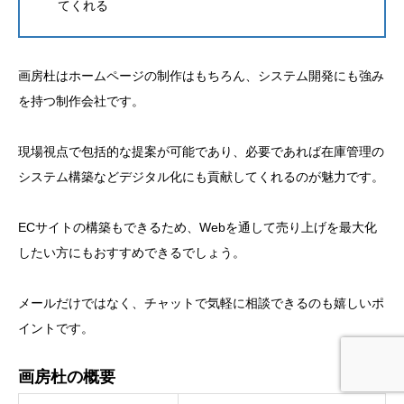
てくれる
画房杜はホームページの制作はもちろん、システム開発にも強み
を持つ制作会社です。
現場視点で包括的な提案が可能であり、必要であれば在庫管理の
システム構築などデジタル化にも貢献してくれるのが魅力です。
ECサイトの構築もできるため、Webを通して売り上げを最大化
したい方にもおすすめできるでしょう。
メールだけではなく、チャットで気軽に相談できるのも嬉しいポ
イントです。
画房杜の概要