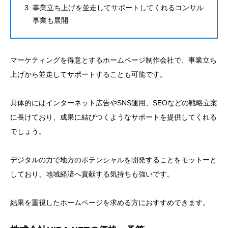
事業立ち上げを並走してサポートしてくれるコンサル
事業も展開
マーケティングを得意とするホームページ制作会社で、事業立ち
上げから並走してサポートすることも可能です。
具体的にはインターネット広告やSNS運用、SEOなどの戦略立案
に長けており、成果に結びつくようなサポートを提供してくれる
でしょう。
デジタルの力で地方のポテンシャルを開発することをモットーと
しており、地域経済へ貢献する気持ちも強いです。
結果を重視したホームページを求める方におすすめできます。