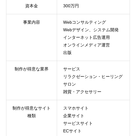
資本金
300万円
事業内容
Webコンサルティング
Webデザイン、システム開発
インターネット広告運用
オンラインメディア運営
出版
制作が得意な業界
サービス
リラクゼーション・ヒーリング
サロン
雑貨・アクセサリー
制作が得意なサイト
スマホサイト
種類
企業サイト
サービスサイト
ECサイト