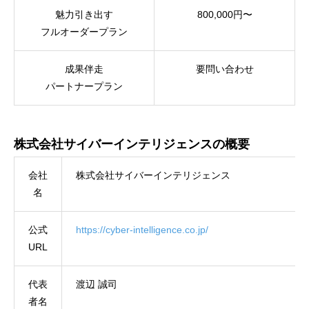
魅力引き出す
800,000円〜
フルオーダープラン
成果伴走
要問い合わせ
パートナープラン
株式会社サイバーインテリジェンスの概要
会社
株式会社サイバーインテリジェンス
名
公式
https://cyber-intelligence.co.jp/
URL
代表
渡辺 誠司
者名