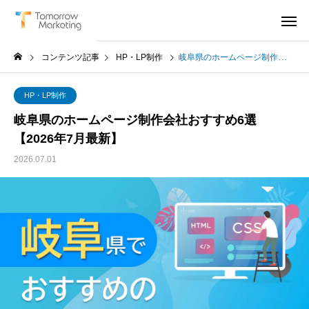
コンテンツ記事
HP・LP制作
岐阜県のホームページ制作会社おすすめ6選【2026年7月最新】
HP・LP制作
岐阜県のホームページ制作会社おすすめ6選
【2026年7月最新】
2026.07.01