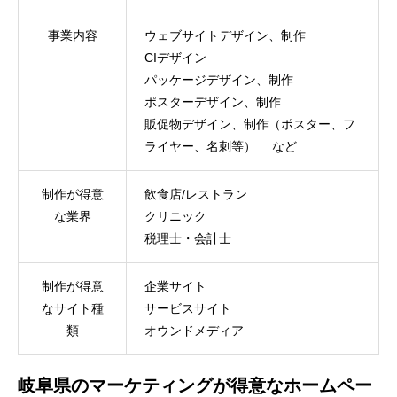
事業内容
ウェブサイトデザイン、制作
CIデザイン
パッケージデザイン、制作
ポスターデザイン、制作
販促物デザイン、制作（ポスター、フ
ライヤー、名刺等） など
制作が得意
飲食店/レストラン
な業界
クリニック
税理士・会計士
制作が得意
企業サイト
なサイト種
サービスサイト
類
オウンドメディア
岐阜県のマーケティングが得意なホームペー