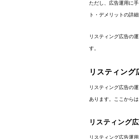
ただし、広告運用に手
ト・デメリットの詳細
リスティング広告の運
す。
リスティング
リスティング広告の運
あります。ここからは
リスティング広
リスティング広告運用