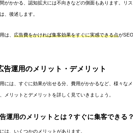
間がかかる、認知拡大には不向きなどの側面もあります。リス
は、後述します。
用は、
広告費をかければ集客効果をすぐに実感できる点
がSE
広告運用のメリット・デメリット
用には、すぐに効果が出せる分、費用がかかるなど、様々なメ
、メリットとデメリットを詳しく見ていきましょう。
告運用のメリットとは？すぐに集客できる
には、いくつかのメリットがあります。