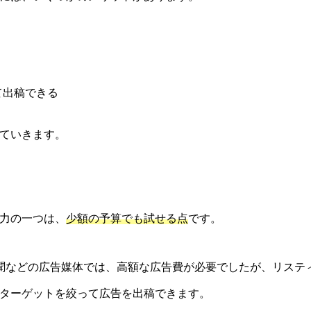
て出稿できる
ていきます。
力の一つは、
少額の予算でも試せる点
です。
聞などの広告媒体では、高額な広告費が必要でしたが、リステ
ターゲットを絞って広告を出稿できます。