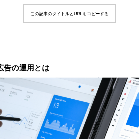
この記事のタイトルとURLをコピーする
広告の運用とは