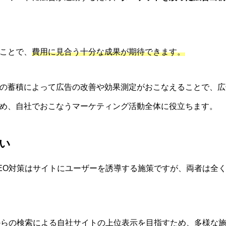
ことで、
費用に見合う十分な成果が期待できます。
の蓄積によって広告の改善や効果測定がおこなえることで、広
め、自社でおこなうマーケティング活動全体に役立ちます。
違い
EO対策はサイトにユーザーを誘導する施策ですが、両者は全
からの検索による自社サイトの上位表示を目指すため、多様な