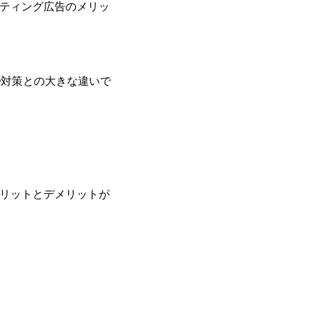
ティング広告のメリッ
O対策との大きな違いで
リットとデメリットが
？