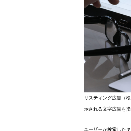
リスティング広告（検
示される文字広告を指
ユーザーが検索したキ