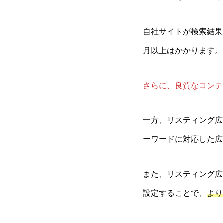
自社サイトが検索結果
月以上はかかります。
さらに、良質なコンテ
一方、リスティング広
ーワードに対応した広
また、リスティング広
設定することで、
より