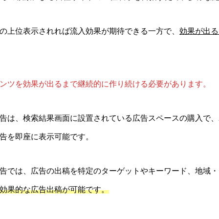
の上位表示されれば流入効果が期待できる一方で、
効果が出る
ンツを効果が出るまで継続的に作り続ける必要があります。
告は、検索結果画面に設置されている広告スペースの購入で、
告を即座に表示可能です。
告では、広告の出稿を特定のターゲットやキーワード、地域・
効果的な広告出稿が可能です。