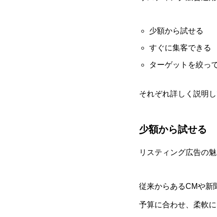
少額から試せる
すぐに集客できる
ターゲットを絞っ
それぞれ詳しく説明し
少額から試せる
リスティング広告の魅
従来からあるCMや新
予算に合わせ、柔軟に