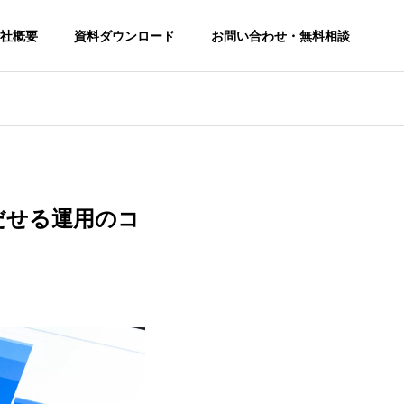
社概要
資料ダウンロード
お問い合わせ・無料相談
だせる運用のコ
SEO Consulting Service
SEO対策コンサルティングサービス