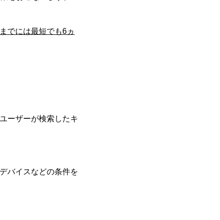
までには最短でも6ヵ
ユーザーが検索したキ
デバイスなどの条件を