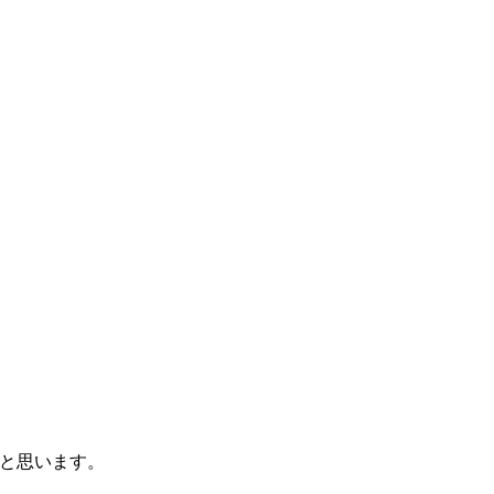
と思います。