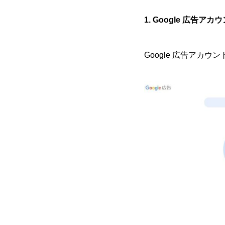
1. Google 広告ア
Google 広告アカウ