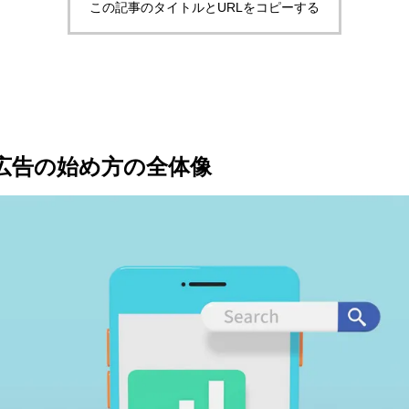
この記事のタイトルとURLをコピーする
広告の始め方の全体像