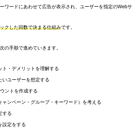
ーワードにあわせて広告が表示され、ユーザーを指定のWeb
ックした回数で決まる仕組み
です。
次の手順で進めていきます。
ット・デメリットを理解する
たいユーザーを想定する
アカウントを作成する
キャンペーン・グループ・キーワード）を考える
定する
を設定をする