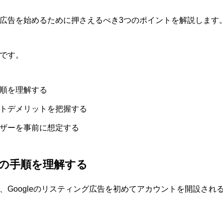
広告を始めるために押さえるべき3つのポイントを解説します
です。
順を理解する
トデメリットを把握する
ザーを事前に想定する
の手順を理解する
、Googleのリスティング広告を初めてアカウントを開設され