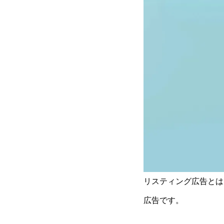
リスティング広告とは「
広告です。