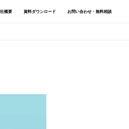
社概要
資料ダウンロード
お問い合わせ・無料相談
SEO Consulting Service
SEO対策コンサルティングサービス