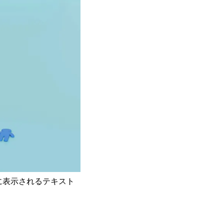
果に表示されるテキスト