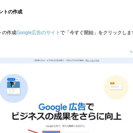
カウントの作成
ントの作成
Google広告のサイト
で「今すぐ開始」をクリックしま