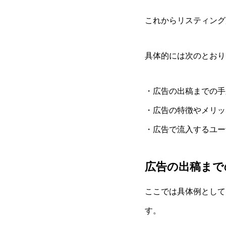
これからリスティング
具体的には次のとおり
・広告の出稿までの手
・広告の特徴やメリッ
・広告で流入するユー
広告の出稿まで
ここでは具体例として
す。