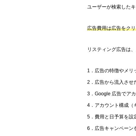
ユーザーが検索したキ
広告費用は広告をクリ
リスティング広告は、
1．広告の特徴やメリ
2．広告から流入させ
3．Google 広告で
4．アカウント構成（
5．費用と日予算を設
6．広告キャンペーン