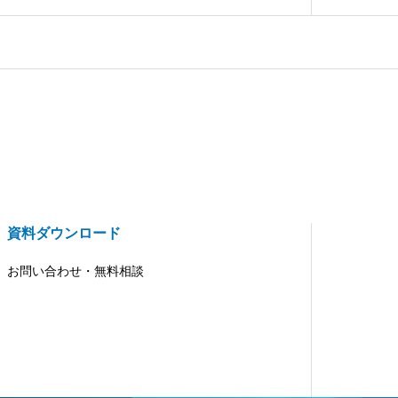
資料ダウンロード
お問い合わせ・無料相談