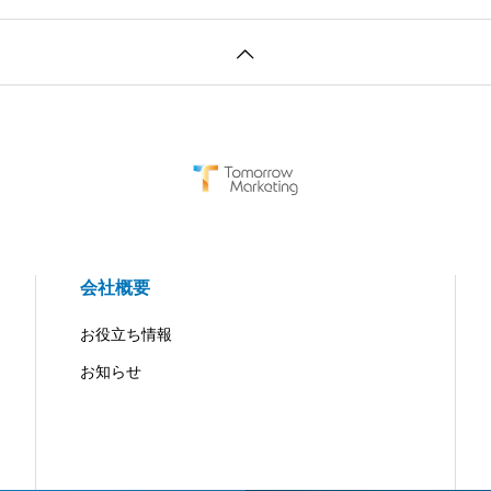
会社概要
お役立ち情報
お知らせ