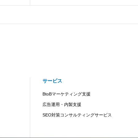
サービス
BtoBマーケティング支援
広告運用・内製支援
SEO対策コンサルティングサービス