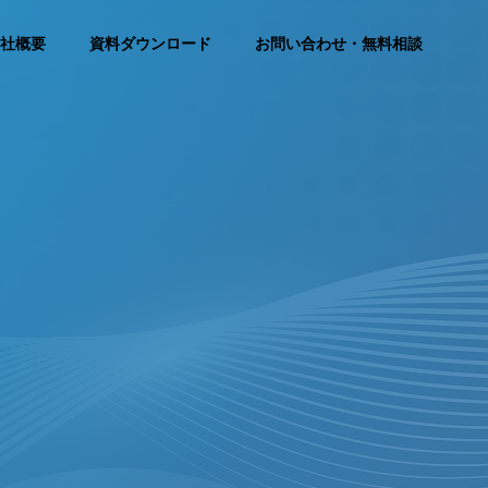
社概要
資料ダウンロード
お問い合わせ・無料相談
SEO Consulting Service
SEO対策コンサルティングサービス