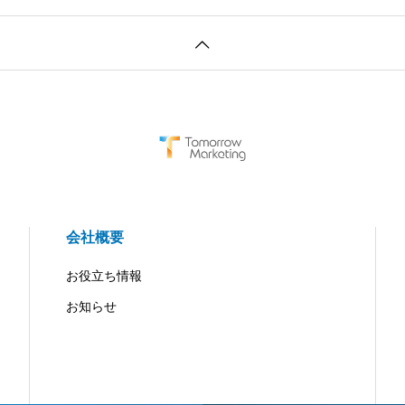
会社概要
お役立ち情報
お知らせ