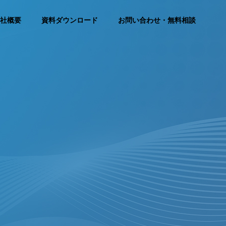
社概要
資料ダウンロード
お問い合わせ・無料相談
SEO Consulting Service
SEO対策コンサルティングサービス