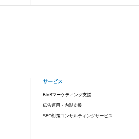
サービス
BtoBマーケティング支援
広告運用・内製支援
SEO対策コンサルティングサービス