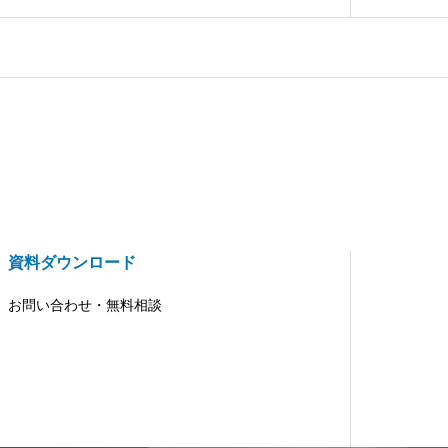
資料ダウンロード
お問い合わせ・無料相談