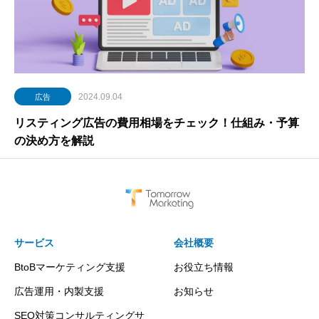
2024.09.04
広告
リスティング広告の費用相場をチェック！仕組み・予算
の決め方を解説
サービス
会社概要
BtoBマーケティング支援
お役立ち情報
広告運用・内製支援
お知らせ
SEO対策コンサルティングサ