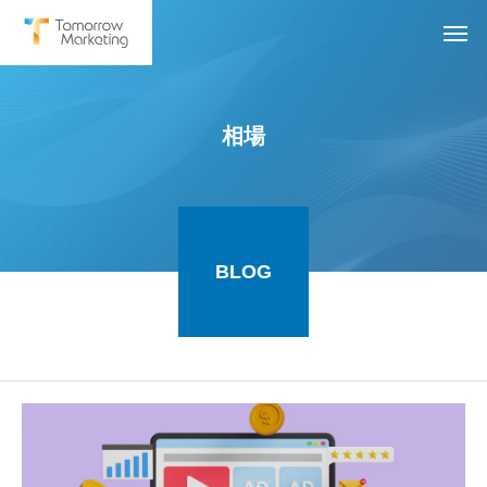
相場
BLOG