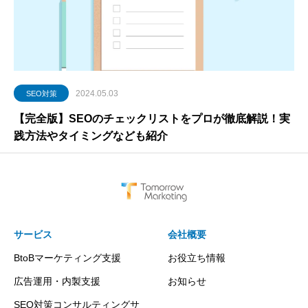
2024.05.03
SEO対策
【完全版】SEOのチェックリストをプロが徹底解説！実
践方法やタイミングなども紹介
サービス
会社概要
BtoBマーケティング支援
お役立ち情報
広告運用・内製支援
お知らせ
SEO対策コンサルティングサ