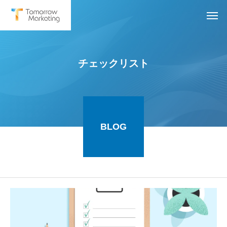
チェックリスト
BLOG